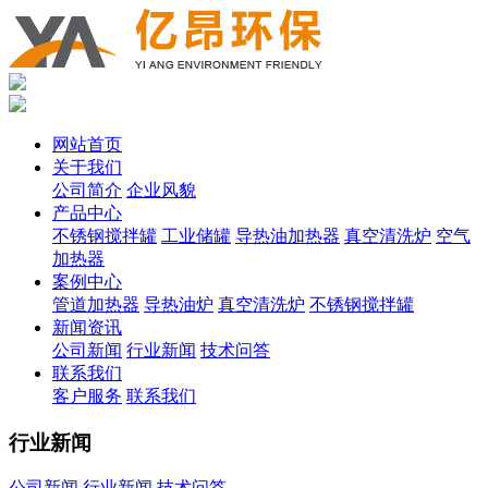
网站首页
关于我们
公司简介
企业风貌
产品中心
不锈钢搅拌罐
工业储罐
导热油加热器
真空清洗炉
空气
加热器
案例中心
管道加热器
导热油炉
真空清洗炉
不锈钢搅拌罐
新闻资讯
公司新闻
行业新闻
技术问答
联系我们
客户服务
联系我们
行业新闻
公司新闻
行业新闻
技术问答