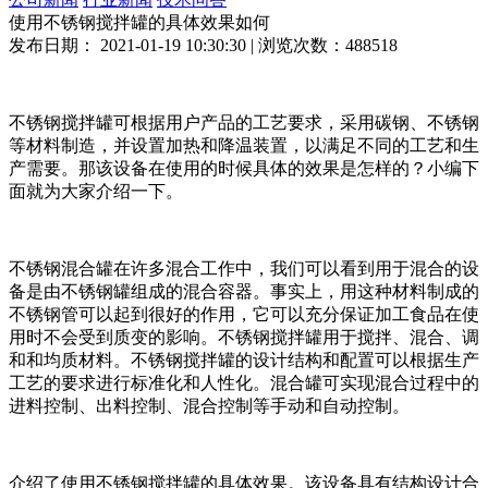
使用不锈钢搅拌罐的具体效果如何
发布日期： 2021-01-19 10:30:30 | 浏览次数：488518
不锈钢搅拌罐可根据用户产品的工艺要求，采用碳钢、不锈钢
等材料制造，并设置加热和降温装置，以满足不同的工艺和生
产需要。那该设备在使用的时候具体的效果是怎样的？小编下
面就为大家介绍一下。
不锈钢混合罐在许多混合工作中，我们可以看到用于混合的设
备是由不锈钢罐组成的混合容器。事实上，用这种材料制成的
不锈钢管可以起到很好的作用，它可以充分保证加工食品在使
用时不会受到质变的影响。不锈钢搅拌罐用于搅拌、混合、调
和和均质材料。不锈钢搅拌罐的设计结构和配置可以根据生产
工艺的要求进行标准化和人性化。混合罐可实现混合过程中的
进料控制、出料控制、混合控制等手动和自动控制。
介绍了使用不锈钢搅拌罐的具体效果。该设备具有结构设计合