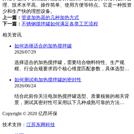
理、技术水平高、操作简单、使用方便等特点。它是一种投资
少和生产快的理想设备。
上一篇：
管道加热器的几种加热方式
下一篇：
不锈钢搅拌罐如何满足各类工艺流程
相关资讯
如何选择适合的加热搅拌罐
2026/07/29
选择适合的加热搅拌罐，需要结合物料特性、生产规
模、行业合规要求四个核心维度匹配参数，具体选型…
如何测试电加热搅拌罐的密封性
2026/06/24
结合此前你关注电加热搅拌罐选型、质量核验的相关背
景，测试其密封性可采用以下几种成熟可靠的方法…
Copyright © 2020 亿昂环保
技术支持：
江苏东网科技