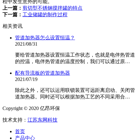
程中发生意外的可能。
上一篇：
剪切型不锈钢搅拌罐的特点
下一篇：
工业储罐的制作过程
相关资讯
管道加热器怎么设置恒温？
2021/08/31
要给管道加热器设置恒温工作状态，也就是电伴热管道
的控温，电伴热管道的温度控制，我们可以通过原…
配有导流板的管道加热器
2021/07/19
除此之外，还可以运用联锁装置可远距离启动、关闭管
道加热器。同时还可以根据加热工艺的不同采用合…
Copyright © 2020 亿昂环保
技术支持：
江苏东网科技
首页
产品中心