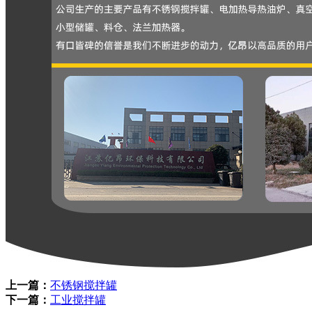
上一篇：
不锈钢搅拌罐
下一篇：
工业搅拌罐