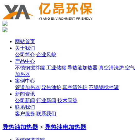
网站首页
关于我们
公司简介
企业风貌
产品中心
不锈钢搅拌罐
工业储罐
导热油加热器
真空清洗炉
空气
加热器
案例中心
管道加热器
导热油炉
真空清洗炉
不锈钢搅拌罐
新闻资讯
公司新闻
行业新闻
技术问答
联系我们
客户服务
联系我们
导热油加热器
>
导热油电加热器
不锈钢搅拌罐