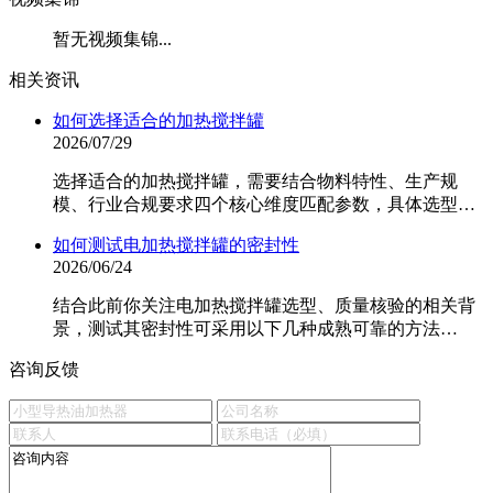
暂无视频集锦...
相关资讯
如何选择适合的加热搅拌罐
2026/07/29
选择适合的加热搅拌罐，需要结合物料特性、生产规
模、行业合规要求四个核心维度匹配参数，具体选型…
如何测试电加热搅拌罐的密封性
2026/06/24
结合此前你关注电加热搅拌罐选型、质量核验的相关背
景，测试其密封性可采用以下几种成熟可靠的方法…
咨询反馈