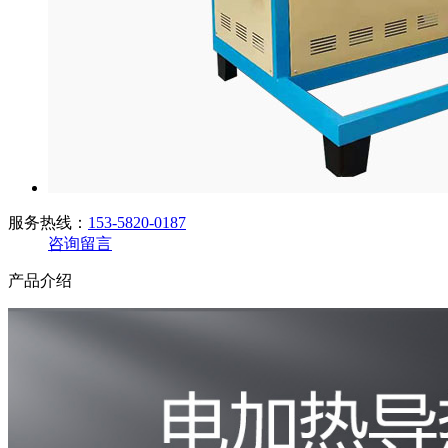
服务热线：
153-5820-0187
咨询留言
产品介绍