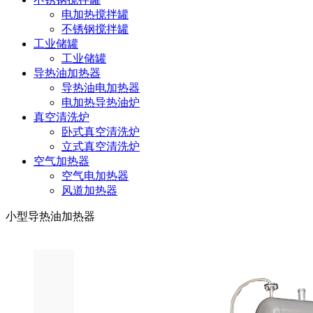
电加热搅拌罐
不锈钢搅拌罐
工业储罐
工业储罐
导热油加热器
导热油电加热器
电加热导热油炉
真空清洗炉
卧式真空清洗炉
立式真空清洗炉
空气加热器
空气电加热器
风道加热器
小型导热油加热器