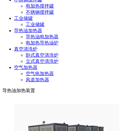
电加热搅拌罐
不锈钢搅拌罐
工业储罐
工业储罐
导热油加热器
导热油电加热器
电加热导热油炉
真空清洗炉
卧式真空清洗炉
立式真空清洗炉
空气加热器
空气电加热器
风道加热器
导热油加热装置