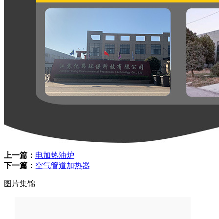
上一篇：
电加热油炉
下一篇：
空气管道加热器
图片集锦