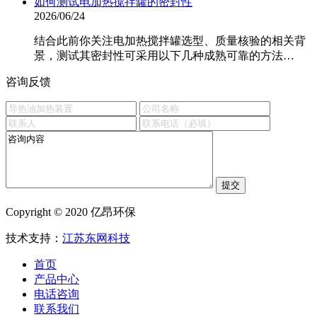
如何测试电加热搅拌罐的密封性
2026/06/24
结合此前你关注电加热搅拌罐选型、质量核验的相关背
景，测试其密封性可采用以下几种成熟可靠的方法…
咨询反馈
Copyright © 2020 亿昂环保
技术支持：
江苏东网科技
首页
产品中心
电话咨询
联系我们