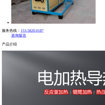
服务热线：
153-5820-0187
咨询留言
产品介绍