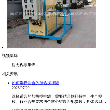
视频集锦
暂无视频集锦...
相关资讯
如何选择适合的加热搅拌罐
2026/07/29
选择适合的加热搅拌罐，需要结合物料特性、生产规
模、行业合规要求四个核心维度匹配参数，具体选型…