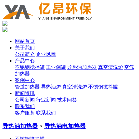
网站首页
关于我们
公司简介
企业风貌
产品中心
不锈钢搅拌罐
工业储罐
导热油加热器
真空清洗炉
空气
加热器
案例中心
管道加热器
导热油炉
真空清洗炉
不锈钢搅拌罐
新闻资讯
公司新闻
行业新闻
技术问答
联系我们
客户服务
联系我们
导热油加热器
>
导热油电加热器
不锈钢搅拌罐